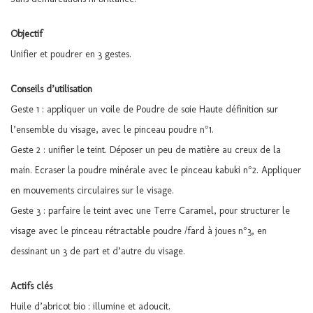
Objectif
Unifier et poudrer en 3 gestes.
Conseils d’utilisation
Geste 1 : appliquer un voile de Poudre de soie Haute définition sur
l’ensemble du visage, avec le pinceau poudre n°1.
Geste 2 : unifier le teint. Déposer un peu de matière au creux de la
main. Ecraser la poudre minérale avec le pinceau kabuki n°2. Appliquer
en mouvements circulaires sur le visage.
Geste 3 : parfaire le teint avec une Terre Caramel, pour structurer le
visage avec le pinceau rétractable poudre /fard à joues n°3, en
dessinant un 3 de part et d’autre du visage.
Actifs clés
Huile d’abricot bio : illumine et adoucit.