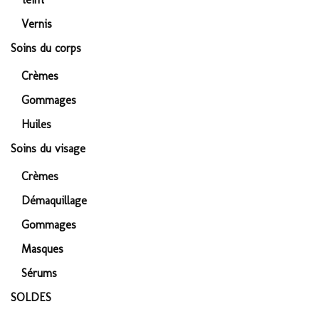
Vernis
Soins du corps
Crèmes
Gommages
Huiles
Soins du visage
Crèmes
Démaquillage
Gommages
Masques
Sérums
SOLDES