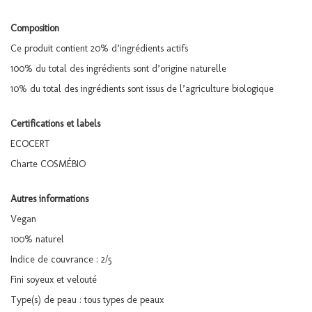
Composition
Ce produit contient 20% d’ingrédients actifs
100% du total des ingrédients sont d’origine naturelle
10% du total des ingrédients sont issus de l’agriculture biologique
Certifications et labels
ECOCERT
Charte COSMÉBIO
Autres informations
Vegan
100% naturel
Indice de couvrance : 2/5
Fini soyeux et velouté
Type(s) de peau : tous types de peaux