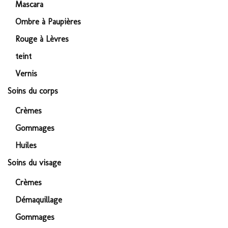
Mascara
Ombre à Paupières
Rouge à Lèvres
teint
Vernis
Soins du corps
Crèmes
Gommages
Huiles
Soins du visage
Crèmes
Démaquillage
Gommages