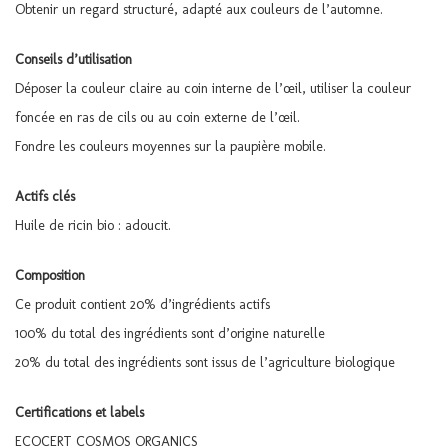
Obtenir un regard structuré, adapté aux couleurs de l’automne.
Conseils d’utilisation
Déposer la couleur claire au coin interne de l’œil, utiliser la couleur
foncée en ras de cils ou au coin externe de l’œil.
Fondre les couleurs moyennes sur la paupière mobile.
Actifs clés
Huile de ricin bio : adoucit.
Composition
Ce produit contient 20% d’ingrédients actifs
100% du total des ingrédients sont d’origine naturelle
20% du total des ingrédients sont issus de l’agriculture biologique
Certifications et labels
ECOCERT COSMOS ORGANICS