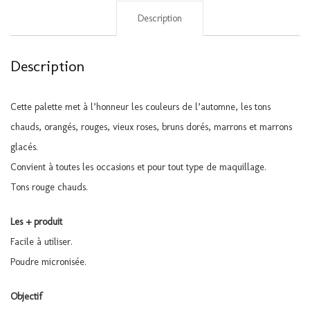
Description
Description
Cette palette met à l’honneur les couleurs de l’automne, les tons
chauds, orangés, rouges, vieux roses, bruns dorés, marrons et marrons
glacés.
Convient à toutes les occasions et pour tout type de maquillage.
Tons rouge chauds.
Les + produit
Facile à utiliser.
Poudre micronisée.
Objectif