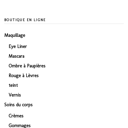
BOUTIQUE EN LIGNE
Maquillage
Eye Liner
Mascara
Ombre à Paupières
Rouge à Lèvres
teint
Vernis
Soins du corps
Crèmes
Gommages