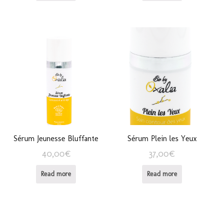
Sérum Jeunesse Bluffante
Sérum Plein les Yeux
40,00
€
37,00
€
Read more
Read more