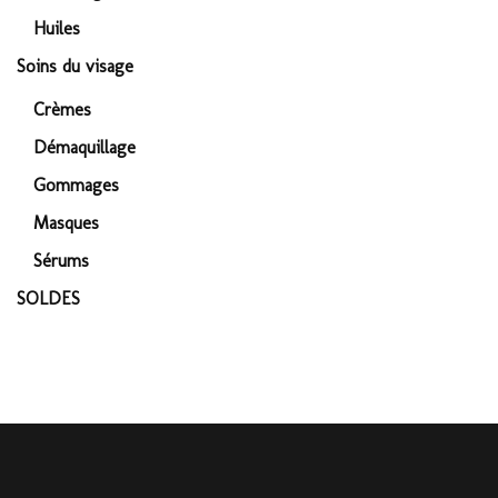
Huiles
Soins du visage
Crèmes
Démaquillage
Gommages
Masques
Sérums
SOLDES