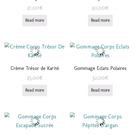
27,00
€
30,00
€
Read more
Read more
Crème Trésor de Karité
Gommage Eclats Polaires
25,00
€
32,00
€
Read more
Read more