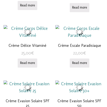
Read more
Read more
Crème Délice Vitaminé
Crème Escale Paradisiaque
25,00
€
22,00
€
Read more
Read more
Crème Evasion Solaire SPF
Crème Evasion Solaire SPF
25
50