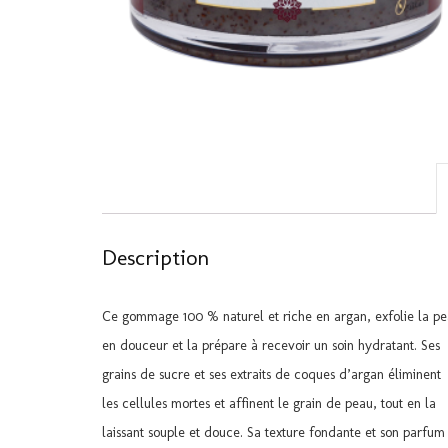
Description
Ce gommage 100 % naturel et riche en argan, exfolie la p
en douceur et la prépare à recevoir un soin hydratant. Ses
grains de sucre et ses extraits de coques d’argan éliminent
les cellules mortes et affinent le grain de peau, tout en la
laissant souple et douce. Sa texture fondante et son parfum