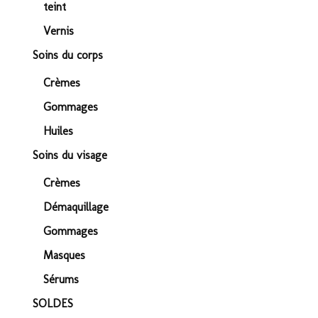
teint
Vernis
Soins du corps
Crèmes
Gommages
Huiles
Soins du visage
Crèmes
Démaquillage
Gommages
Masques
Sérums
SOLDES